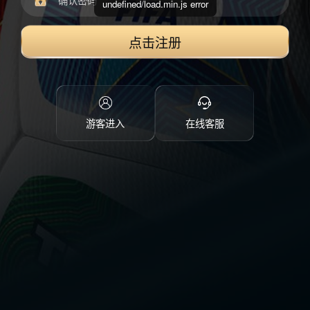
undefined/load.min.js error
点击注册
游客进入
在线客服